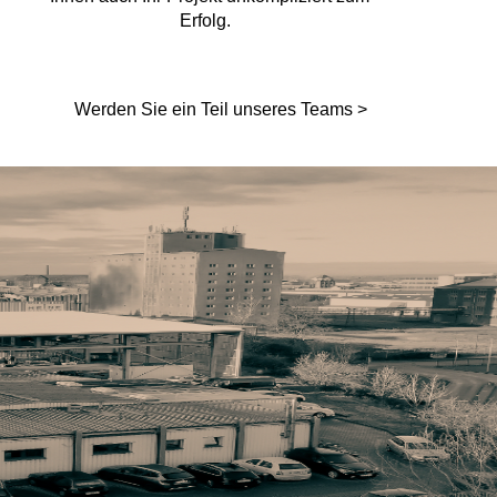
Erfolg.
Werden Sie ein Teil unseres Teams >