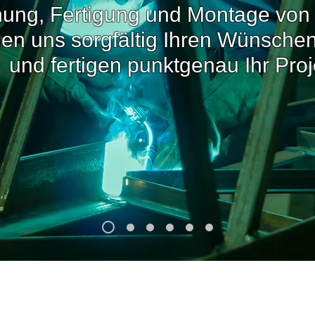
nung, Fertigung und Montage von 
en uns sorgfältig Ihren Wünschen,
und fertigen punktgenau Ihr Proj