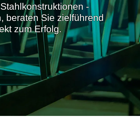
Stahlkonstruktionen -
 beraten Sie zielführend
ekt zum Erfolg.