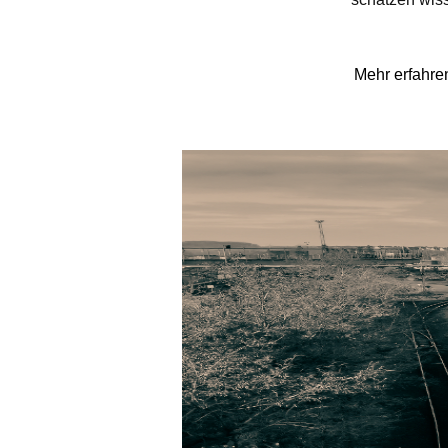
Mehr erfahre