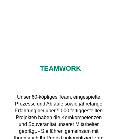
TEAMWORK
Unser 60-köpfiges Team, eingespielte
Prozesse und Abläufe sowie jahrelange
Erfahrung bei über 5.000 fertiggestellten
Projekten haben die Kernkompetenzen
und Souveränität unserer Mitarbeiter
geprägt. - Sie führen gemeinsam mit
Ihnen auch Ihr Projekt unkompliziert zum